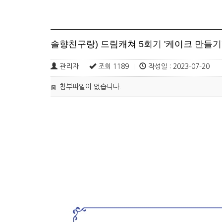
솔향친구랑) 드림캐쳐 5회기 '케이크 만들기'
관리자
조회 1189
작성일 : 2023-07-20
|
|
첨부파일이 없습니다.